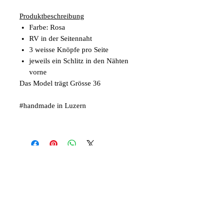
Produktbeschreibung
Farbe: Rosa
RV in der Seitennaht
3 weisse Knöpfe pro Seite
jeweils ein Schlitz in den Nähten
vorne
Das Model trägt Grösse 36
#handmade in Luzern
Articles similaires