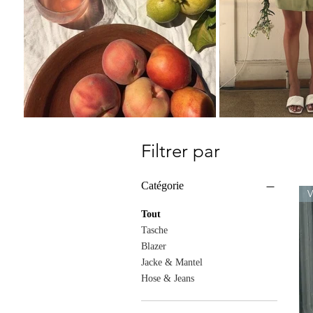
Filtrer par
Catégorie
Tout
Tasche
Blazer
Jacke & Mantel
Hose & Jeans