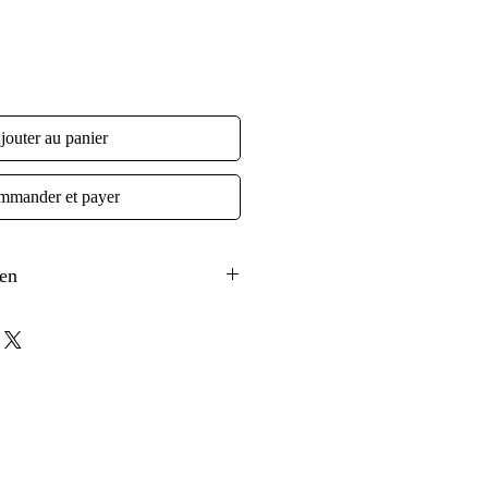
jouter au panier
mander et payer
en