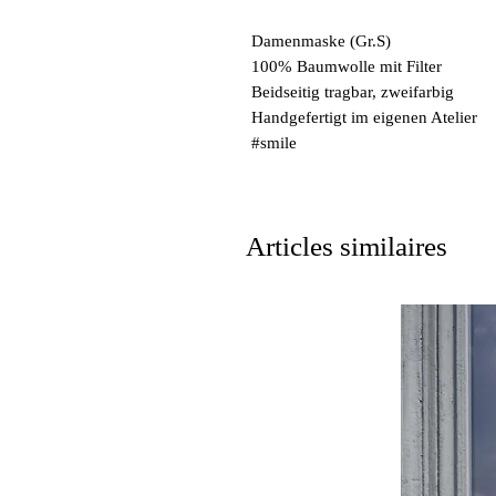
Damenmaske (Gr.S)
100% Baumwolle mit Filter
Beidseitig tragbar, zweifarbig
Handgefertigt im eigenen Atelier
#smile
Articles similaires