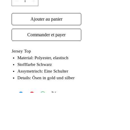
Ajouter au panier
Commander et payer
Jersey Top
Material: Polyester, elastisch
Stofffarbe Schwarz
Assymetrisch: Eine Schulter
Details: Ösen in gold und silber
Articles similaires